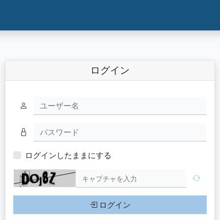
ログイン
ユーザー名
パスワード
ログインしたままにする
ログイン