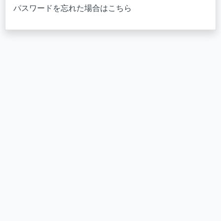
パスワードを忘れた場合はこちら